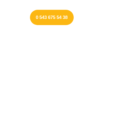
0 543 675 54 38