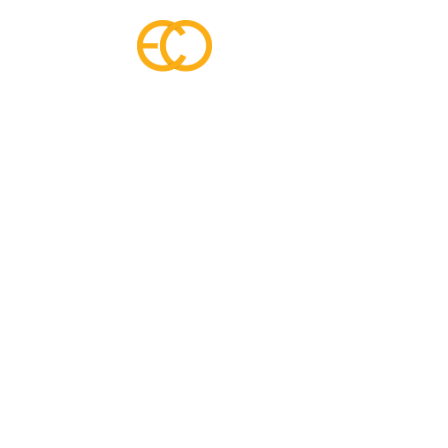
ANASAYFA