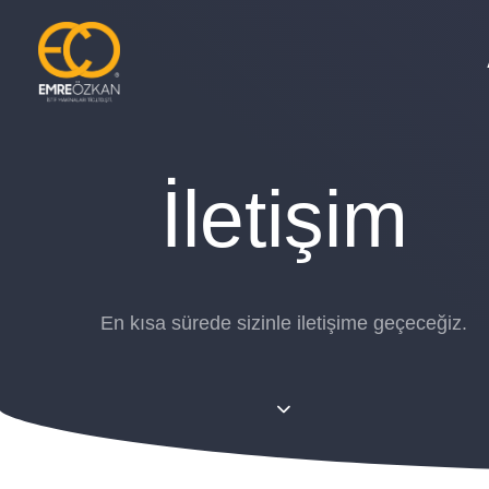
İletişim
En kısa sürede sizinle iletişime geçeceğiz.